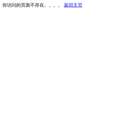
你访问的页面不存在。。。。
返回主页